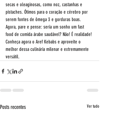
secas e oleaginosas, como noz, castanhas e 
pistaches. Ótimos para o coração e cérebro por 
serem fontes de ômega 3 e gorduras boas.
Agora, pare e pense: seria um sonho um fast 
food de comida árabe saudável? Não! É realidade! 
Conheça agora o Aref Kebabs e aproveite o 
melhor dessa culinária milenar e extremamente 
versátil.
Posts recentes
Ver tudo